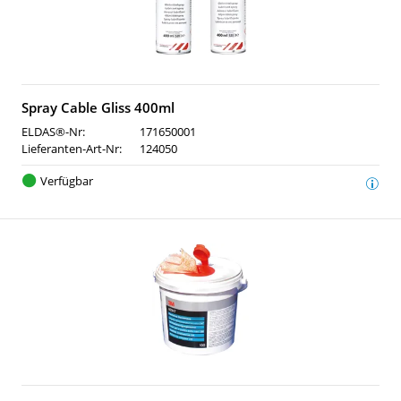
Spray Cable Gliss 400ml
ELDAS®-Nr:
171650001
Lieferanten-Art-Nr:
124050
Verfügbar