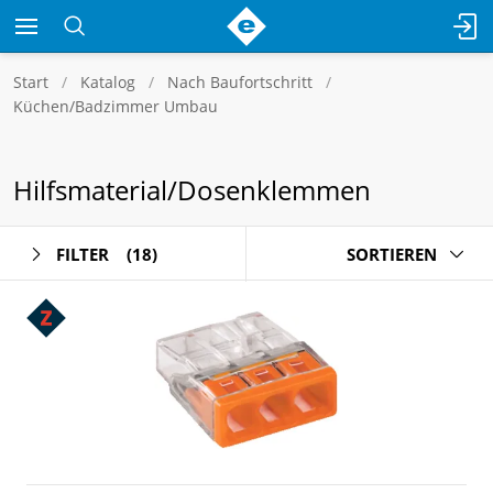
Start
Katalog
Nach Baufortschritt
Küchen/Badzimmer Umbau
Hilfsmaterial/Dosenklemmen
FILTER
(18)
SORTIEREN