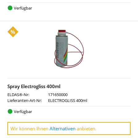
Verfügbar
Spray Electrogliss 400ml
ELDAS®-Nr:
171650000
Lieferanten-Art-Nr:
ELECTROGLISS 400ml
Verfügbar
Wir können Ihnen
Alternativen
anbieten.