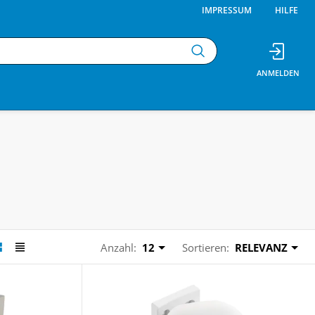
IMPRESSUM
HILFE
Anzahl:
12
Sortieren:
RELEVANZ