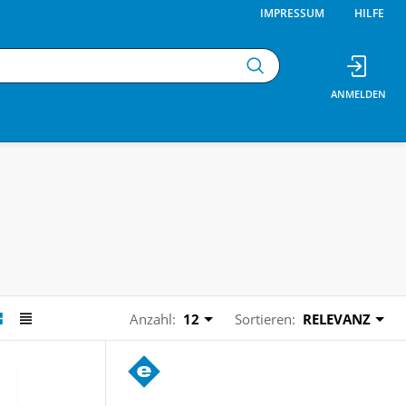
IMPRESSUM
HILFE
Anzahl:
12
Sortieren:
RELEVANZ