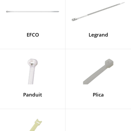
EFCO
Legrand
Panduit
Plica