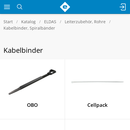
Start
Katalog
ELDAS
Leiterzubehör, Rohre
Kabelbinder, Spiralbänder
Kabelbinder
OBO
Cellpack