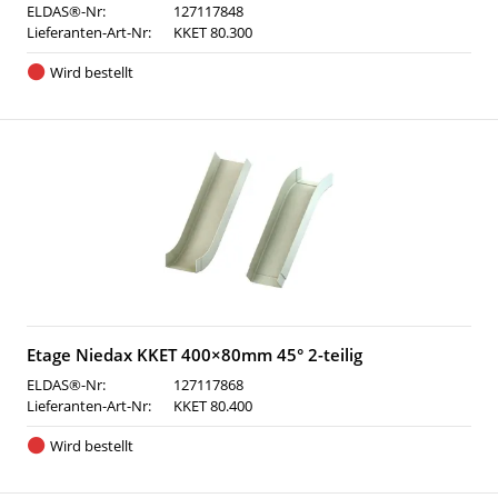
ELDAS®-Nr:
127117848
Lieferanten-Art-Nr:
KKET 80.300
Wird bestellt
Etage Niedax KKET 400×80mm 45° 2-teilig
ELDAS®-Nr:
127117868
Lieferanten-Art-Nr:
KKET 80.400
Wird bestellt