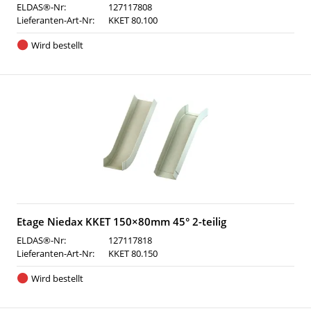
ELDAS®-Nr:
127117808
Lieferanten-Art-Nr:
KKET 80.100
Wird bestellt
Etage Niedax KKET 150×80mm 45° 2-teilig
ELDAS®-Nr:
127117818
Lieferanten-Art-Nr:
KKET 80.150
Wird bestellt