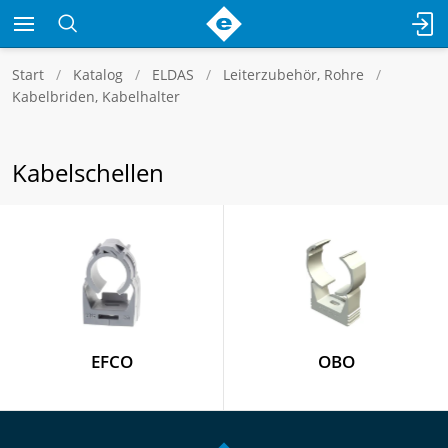
Start
Katalog
ELDAS
Leiterzubehör, Rohre
Kabelbriden, Kabelhalter
Kabelschellen
EFCO
OBO