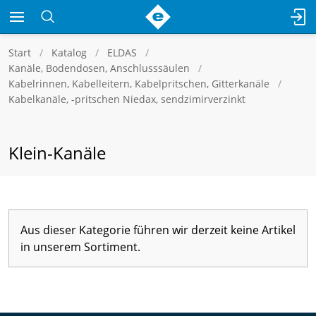
Start
Katalog
ELDAS
Kanäle, Bodendosen, Anschlusssäulen
Kabelrinnen, Kabelleitern, Kabelpritschen, Gitterkanäle
Kabelkanäle, -pritschen Niedax, sendzimirverzinkt
Klein-Kanäle
Aus dieser Kategorie führen wir derzeit keine Artikel
in unserem Sortiment.