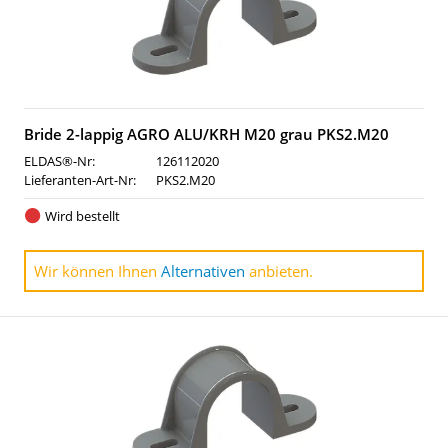
Bride 2-lappig AGRO ALU/KRH M20 grau PKS2.M20
ELDAS®-Nr:
126112020
Lieferanten-Art-Nr:
PKS2.M20
Wird bestellt
Wir können Ihnen
Alternativen
anbieten.