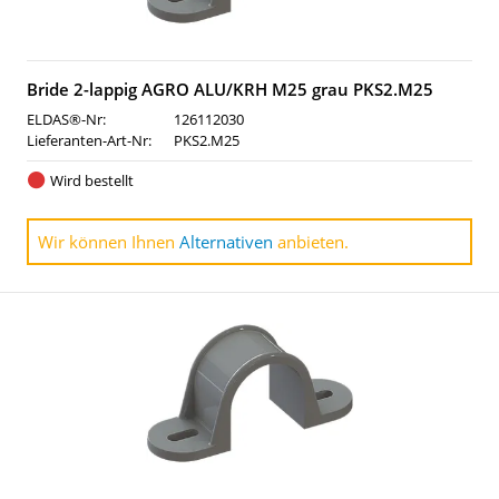
Bride 2-lappig AGRO ALU/KRH M25 grau PKS2.M25
ELDAS®-Nr:
126112030
Lieferanten-Art-Nr:
PKS2.M25
Wird bestellt
Wir können Ihnen
Alternativen
anbieten.