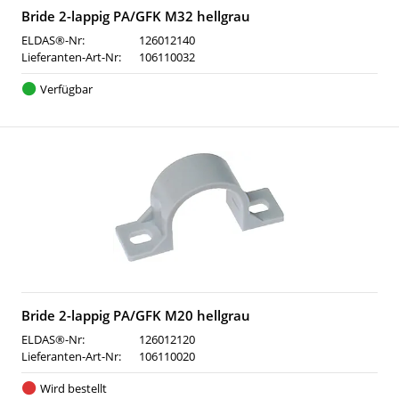
Bride 2-lappig PA/GFK M32 hellgrau
ELDAS®-Nr:
126012140
Lieferanten-Art-Nr:
106110032
Verfügbar
Bride 2-lappig PA/GFK M20 hellgrau
ELDAS®-Nr:
126012120
Lieferanten-Art-Nr:
106110020
Wird bestellt