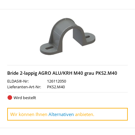
Bride 2-lappig AGRO ALU/KRH M40 grau PKS2.M40
ELDAS®-Nr:
126112050
Lieferanten-Art-Nr:
PKS2.M40
Wird bestellt
Wir können Ihnen
Alternativen
anbieten.