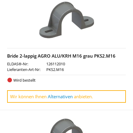
Bride 2-lappig AGRO ALU/KRH M16 grau PKS2.M16
ELDAS®-Nr:
126112010
Lieferanten-Art-Nr:
PKS2.M16
Wird bestellt
Wir können Ihnen
Alternativen
anbieten.