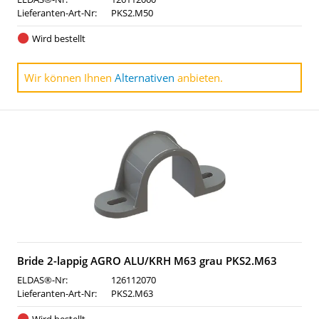
Lieferanten-Art-Nr:
PKS2.M50
Wird bestellt
Wir können Ihnen
Alternativen
anbieten.
Bride 2-lappig AGRO ALU/KRH M63 grau PKS2.M63
ELDAS®-Nr:
126112070
Lieferanten-Art-Nr:
PKS2.M63