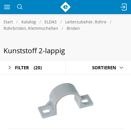
Start
Katalog
ELDAS
Leiterzubehör, Rohre
Rohrbriden, Klemmschellen
Briden
Kunststoff 2-lappig
FILTER
(20)
SORTIEREN