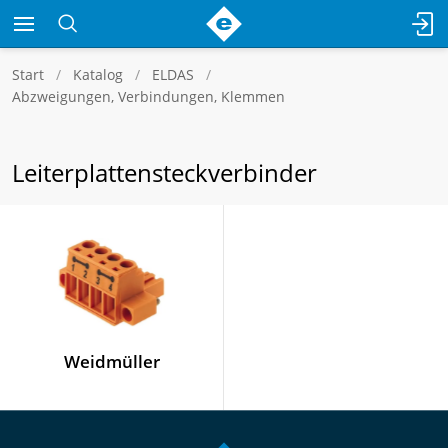
Start
Katalog
ELDAS
Abzweigungen, Verbindungen, Klemmen
Leiterplattensteckverbinder
Weidmüller