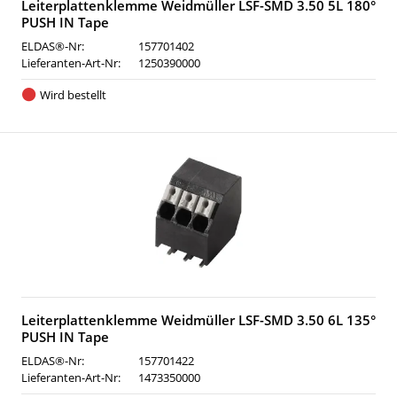
Leiterplattenklemme Weidmüller LSF-SMD 3.50 5L 180°
PUSH IN Tape
ELDAS®-Nr:
157701402
Lieferanten-Art-Nr:
1250390000
Wird bestellt
Leiterplattenklemme Weidmüller LSF-SMD 3.50 6L 135°
PUSH IN Tape
ELDAS®-Nr:
157701422
Lieferanten-Art-Nr:
1473350000