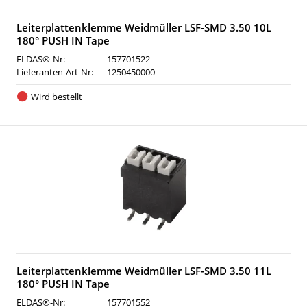
Leiterplattenklemme Weidmüller LSF-SMD 3.50 10L
180° PUSH IN Tape
ELDAS®-Nr:
157701522
Lieferanten-Art-Nr:
1250450000
Wird bestellt
Leiterplattenklemme Weidmüller LSF-SMD 3.50 11L
180° PUSH IN Tape
ELDAS®-Nr:
157701552