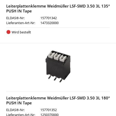
Leiterplattenklemme Weidmüller LSF-SMD 3.50 3L 135°
PUSH IN Tape
ELDAS®-Nr:
157701342
Lieferanten-Art-Nr:
1473320000
Wird bestellt
Leiterplattenklemme Weidmüller LSF-SMD 3.50 3L 180°
PUSH IN Tape
ELDAS®-Nr:
157701352
Lieferanten-Art-Nr:
1250370000