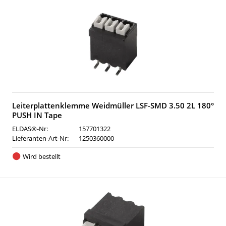
Leiterplattenklemme Weidmüller LSF-SMD 3.50 2L 180°
PUSH IN Tape
ELDAS®-Nr:
157701322
Lieferanten-Art-Nr:
1250360000
Wird bestellt