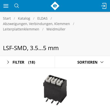
Start
Katalog
ELDAS
Abzweigungen, Verbindungen, Klemmen
Leiterplattenklemmen
Weidmüller
LSF-SMD, 3.5…5 mm
FILTER
(18)
SORTIEREN