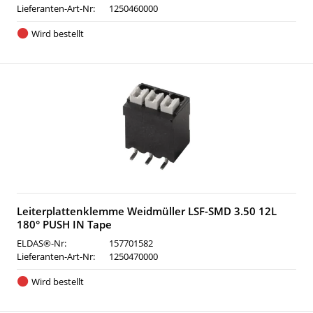
Lieferanten-Art-Nr:
1250460000
Wird bestellt
Leiterplattenklemme Weidmüller LSF-SMD 3.50 12L
180° PUSH IN Tape
ELDAS®-Nr:
157701582
Lieferanten-Art-Nr:
1250470000
Wird bestellt