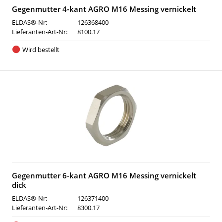
Gegenmutter 4-kant AGRO M16 Messing vernickelt
ELDAS®-Nr:
126368400
Lieferanten-Art-Nr:
8100.17
Wird bestellt
Gegenmutter 6-kant AGRO M16 Messing vernickelt
dick
ELDAS®-Nr:
126371400
Lieferanten-Art-Nr:
8300.17