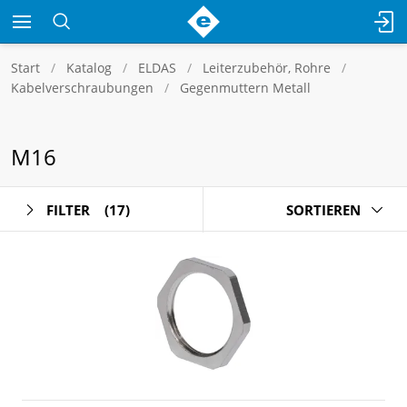
Start
Katalog
ELDAS
Leiterzubehör, Rohre
Kabelverschraubungen
Gegenmuttern Metall
M16
FILTER
(17)
SORTIEREN