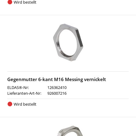
Wird bestellt
Gegenmutter 6-kant M16 Messing vernickelt
ELDAS®-Nr:
126362410
Lieferanten-Art-Nr:
926007216
Wird bestellt