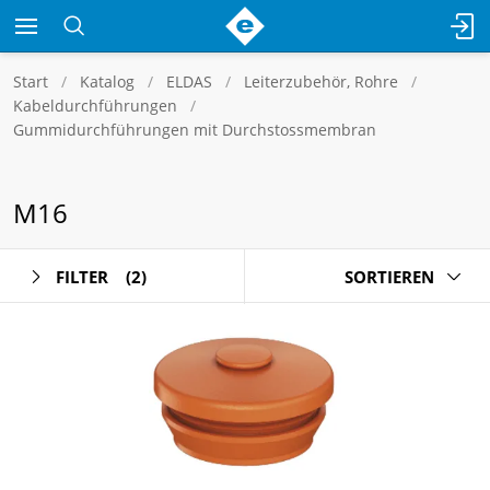
Start
Katalog
ELDAS
Leiterzubehör, Rohre
Kabeldurchführungen
Gummidurchführungen mit Durchstossmembran
M16
FILTER
(2)
SORTIEREN