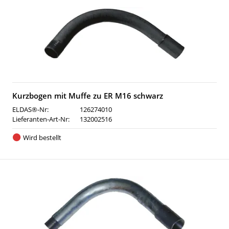
Kurzbogen mit Muffe zu ER M16 schwarz
ELDAS®-Nr:
126274010
Lieferanten-Art-Nr:
132002516
Wird bestellt