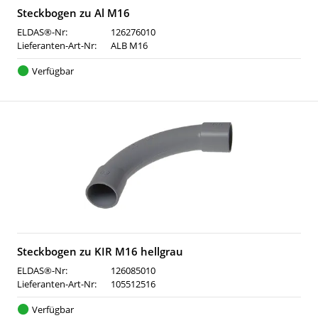
Steckbogen zu Al M16
ELDAS®-Nr:
126276010
Lieferanten-Art-Nr:
ALB M16
Verfügbar
Steckbogen zu KIR M16 hellgrau
ELDAS®-Nr:
126085010
Lieferanten-Art-Nr:
105512516
Verfügbar