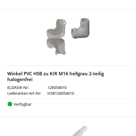
Winkel PVC HSB zu KIR M16 hellgrau 2-teilig
halogenfrei
ELDAS®-Nr:
126054010
Lieferanten-Art-Nr:
HSB126054010
Verfügbar