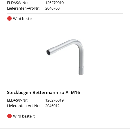
ELDAS®-Nr:
126279010
Lieferanten-Art-Nr:
2046760
Wird bestellt
Steckbogen Bettermann zu Al M16
ELDAS®-Nr:
126276019
Lieferanten-Art-Nr:
2046012
Wird bestellt