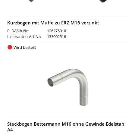
Kurzbogen mit Muffe zu ERZ M16 verzinkt
ELDAS®-Nr:
126275010
Lieferanten-Art-Nr:
133002516
Wird bestellt
Steckbogen Bettermann M16 ohne Gewinde Edelstahl
A4