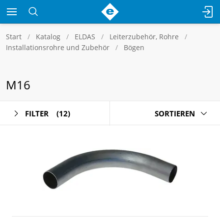
Start
Katalog
ELDAS
Leiterzubehör, Rohre
Installationsrohre und Zubehör
Bögen
M16
FILTER
(12)
SORTIEREN