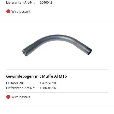
Lieferanten-Art-Nr:
2046042
Wird bestellt
Gewindebogen mit Muffe Al M16
ELDAS®-Nr:
126277010
Lieferanten-Art-Nr:
138601016
Wird bestellt