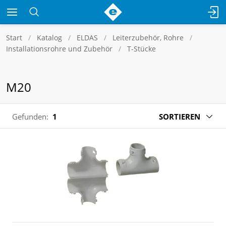
Start
Katalog
ELDAS
Leiterzubehör, Rohre
Installationsrohre und Zubehör
T-Stücke
M20
Gefunden:
1
SORTIEREN