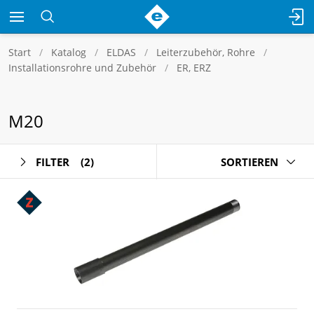
Start
Katalog
ELDAS
Leiterzubehör, Rohre
Installationsrohre und Zubehör
ER, ERZ
M20
FILTER
(2)
SORTIEREN