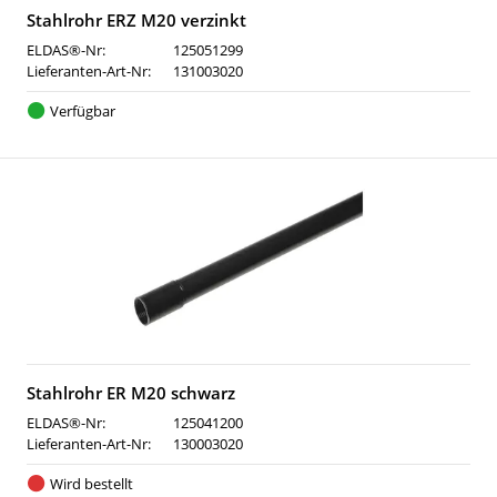
Stahlrohr ERZ M20 verzinkt
ELDAS®-Nr:
125051299
Lieferanten-Art-Nr:
131003020
Verfügbar
Stahlrohr ER M20 schwarz
ELDAS®-Nr:
125041200
Lieferanten-Art-Nr:
130003020
Wird bestellt