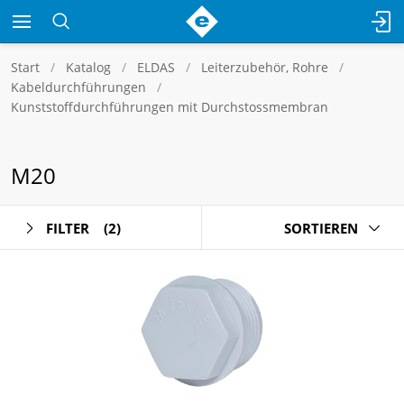
Start
Katalog
ELDAS
Leiterzubehör, Rohre
Kabeldurchführungen
Kunststoffdurchführungen mit Durchstossmembran
M20
FILTER
(2)
SORTIEREN