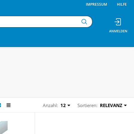
IMPRESSUM
HILFE
Anzahl:
12
Sortieren:
RELEVANZ