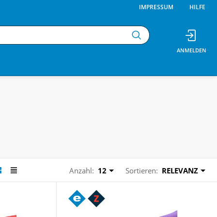
IMPRESSUM
HILFE
Anzahl:
12
Sortieren:
RELEVANZ