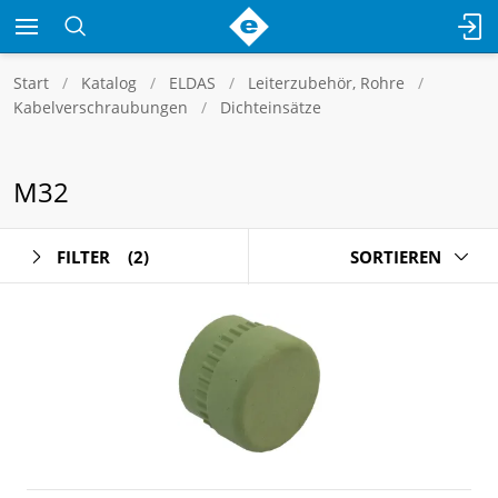
Start
Katalog
ELDAS
Leiterzubehör, Rohre
Kabelverschraubungen
Dichteinsätze
M32
FILTER
(2)
SORTIEREN