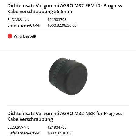
Dichteinsatz Vollgummi AGRO M32 FPM für Progress-
Kabelverschraubung 25.5mm
ELDAS®-Nr:
121903708
Lieferanten-Art-Nr:
1000.32.98.30.03
Wird bestellt
Dichteinsatz Vollgummi AGRO M32 NBR für Progress-
Kabelverschraubung
ELDAS®-Nr:
121904708
Lieferanten-Art-Nr:
1000.32.30.03