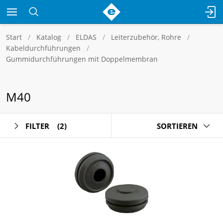
Start
Katalog
ELDAS
Leiterzubehör, Rohre
Kabeldurchführungen
Gummidurchführungen mit Doppelmembran
M40
FILTER
(2)
SORTIEREN