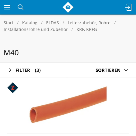
Start
Katalog
ELDAS
Leiterzubehör, Rohre
Installationsrohre und Zubehör
KRF, KRFG
M40
FILTER
(3)
SORTIEREN