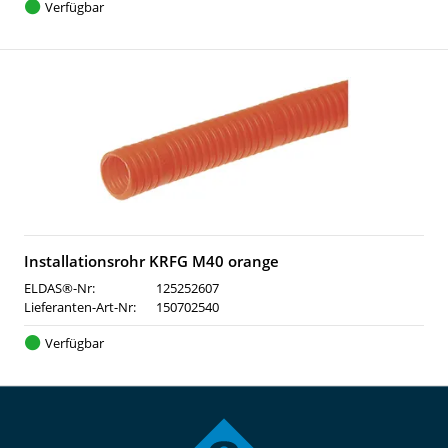
Verfügbar
Installationsrohr KRFG M40 orange
ELDAS®-Nr:
125252607
Lieferanten-Art-Nr:
150702540
Verfügbar