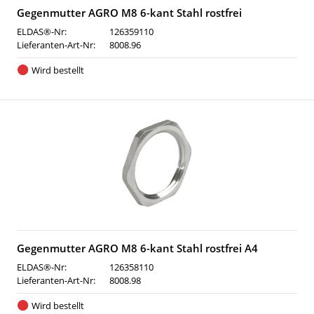
Gegenmutter AGRO M8 6-kant Stahl rostfrei
ELDAS®-Nr:
126359110
Lieferanten-Art-Nr:
8008.96
Wird bestellt
Gegenmutter AGRO M8 6-kant Stahl rostfrei A4
ELDAS®-Nr:
126358110
Lieferanten-Art-Nr:
8008.98
Wird bestellt