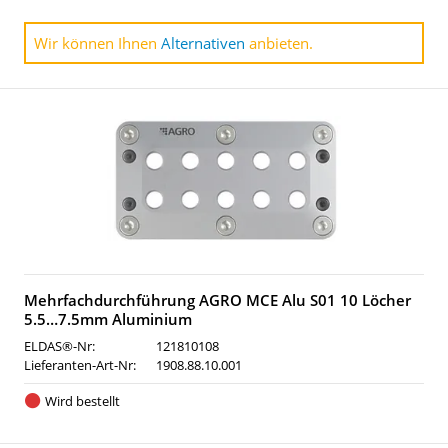
Wir können Ihnen
Alternativen
anbieten.
Mehrfachdurchführung AGRO MCE Alu S01 10 Löcher
5.5…7.5mm Aluminium
ELDAS®-Nr:
121810108
Lieferanten-Art-Nr:
1908.88.10.001
Wird bestellt