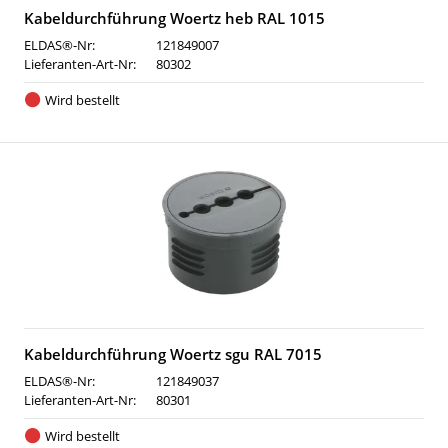
Kabeldurchführung Woertz heb RAL 1015
ELDAS®-Nr:
121849007
Lieferanten-Art-Nr:
80302
Wird bestellt
Kabeldurchführung Woertz sgu RAL 7015
ELDAS®-Nr:
121849037
Lieferanten-Art-Nr:
80301
Wird bestellt