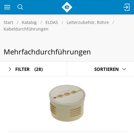
Start
Katalog
ELDAS
Leiterzubehör, Rohre
Kabeldurchführungen
Mehrfachdurchführungen
FILTER
(28)
SORTIEREN