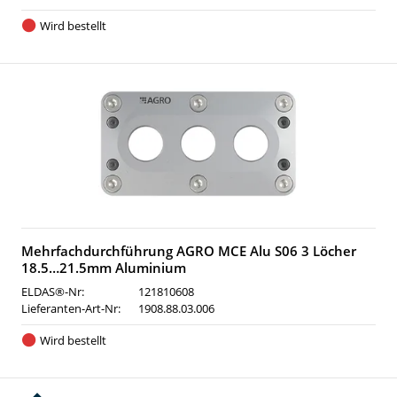
Wird bestellt
Mehrfachdurchführung AGRO MCE Alu S06 3 Löcher
18.5…21.5mm Aluminium
ELDAS®-Nr:
121810608
Lieferanten-Art-Nr:
1908.88.03.006
Wird bestellt