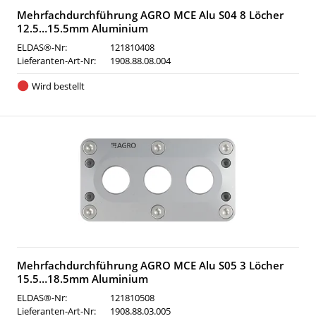
Mehrfachdurchführung AGRO MCE Alu S04 8 Löcher
12.5…15.5mm Aluminium
ELDAS®-Nr:
121810408
Lieferanten-Art-Nr:
1908.88.08.004
Wird bestellt
Mehrfachdurchführung AGRO MCE Alu S05 3 Löcher
15.5…18.5mm Aluminium
ELDAS®-Nr:
121810508
Lieferanten-Art-Nr:
1908.88.03.005