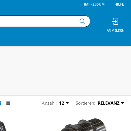
IMPRESSUM
HILFE
Anzahl:
12
Sortieren:
RELEVANZ