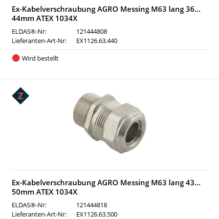
Ex-Kabelverschraubung AGRO Messing M63 lang 36…
44mm ATEX 1034X
ELDAS®-Nr:
121444808
Lieferanten-Art-Nr:
EX1126.63.440
Wird bestellt
Ex-Kabelverschraubung AGRO Messing M63 lang 43…
50mm ATEX 1034X
ELDAS®-Nr:
121444818
Lieferanten-Art-Nr:
EX1126.63.500