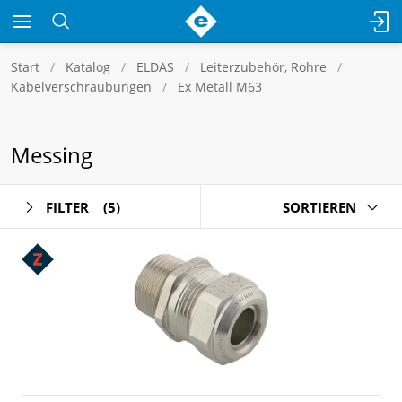
Start
Katalog
ELDAS
Leiterzubehör, Rohre
Kabelverschraubungen
Ex Metall M63
Messing
FILTER
(5)
SORTIEREN