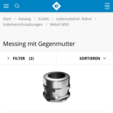
Start
Katalog
ELDAS
Leiterzubehör, Rohre
Kabelverschraubungen
Metall M50
Messing mit Gegenmutter
FILTER
(2)
SORTIEREN