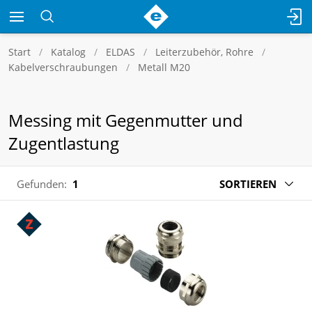
Start
Katalog
ELDAS
Leiterzubehör, Rohre
Kabelverschraubungen
Metall M20
Messing mit Gegenmutter und
Zugentlastung
Gefunden:
1
SORTIEREN