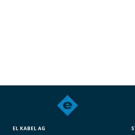
EL KABEL AG
S