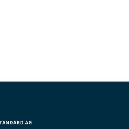
TANDARD AG