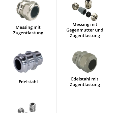
Messing mit
Messing mit
Gegenmutter und
Zugentlastung
Zugentlastung
Edelstahl mit
Edelstahl
Zugentlastung