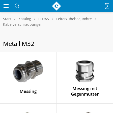
Start
Katalog
ELDAS
Leiterzubehör, Rohre
Kabelverschraubungen
Metall M32
Messing mit
Messing
Gegenmutter