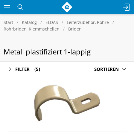
Start
Katalog
ELDAS
Leiterzubehör, Rohre
Rohrbriden, Klemmschellen
Briden
Metall plastifiziert 1-lappig
FILTER
(5)
SORTIEREN