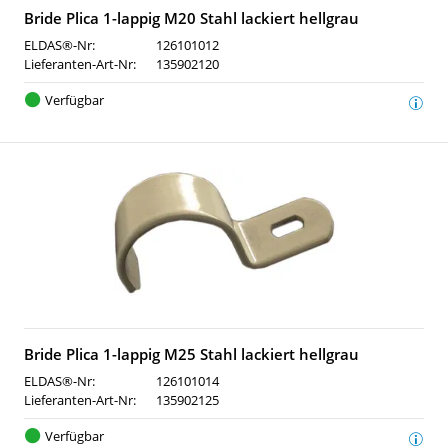
Bride Plica 1-lappig M20 Stahl lackiert hellgrau
ELDAS®-Nr:
126101012
Lieferanten-Art-Nr:
135902120
Verfügbar
Bride Plica 1-lappig M25 Stahl lackiert hellgrau
ELDAS®-Nr:
126101014
Lieferanten-Art-Nr:
135902125
Verfügbar