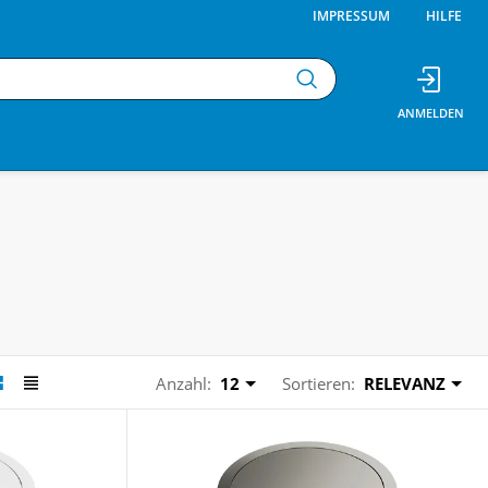
IMPRESSUM
HILFE
Anzahl:
12
Sortieren:
RELEVANZ