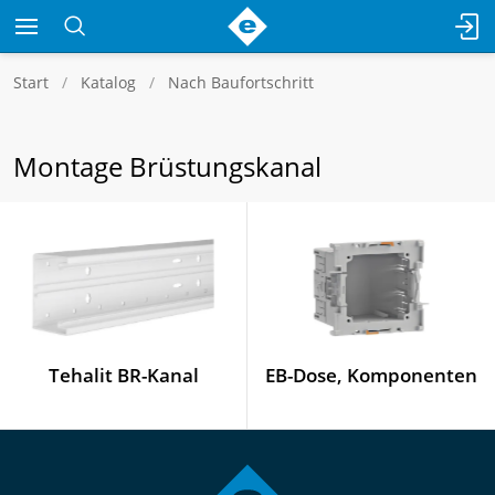
Start
Katalog
Nach Baufortschritt
Montage Brüstungskanal
Tehalit BR-Kanal
EB-Dose, Komponenten