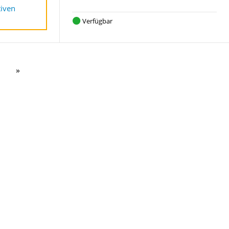
tiven
Verfügbar