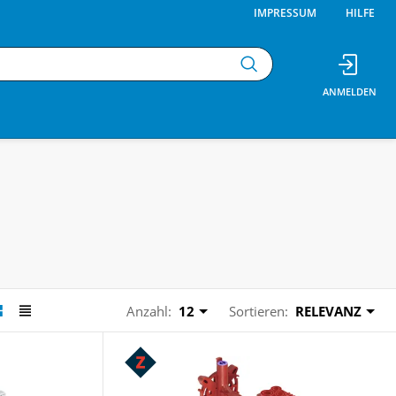
IMPRESSUM
HILFE
Anzahl:
12
Sortieren:
RELEVANZ