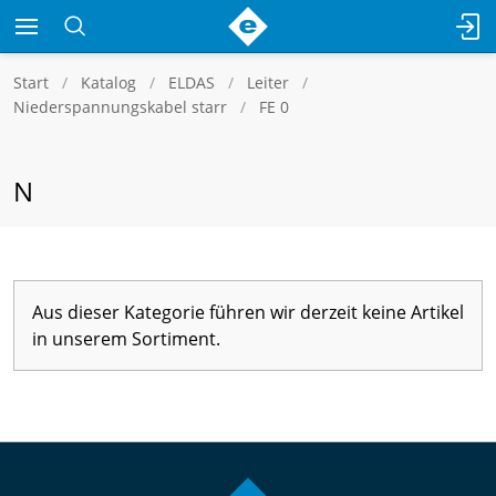
Start
Katalog
ELDAS
Leiter
Niederspannungskabel starr
FE 0
N
Aus dieser Kategorie führen wir derzeit keine Artikel
in unserem Sortiment.