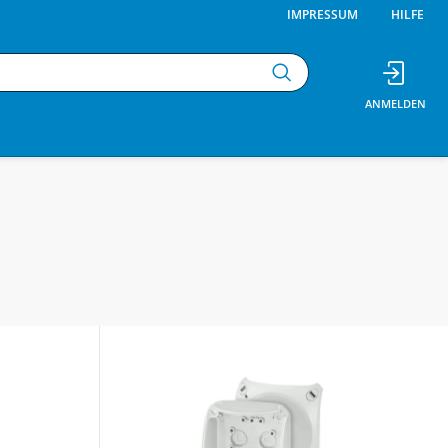
IMPRESSUM
HILFE