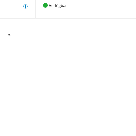
Verfügbar