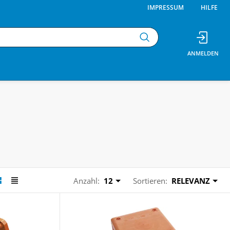
IMPRESSUM
HILFE
Anzahl:
12
Sortieren:
RELEVANZ