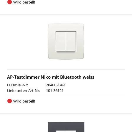
Wird bestellt
AP-Tastdimmer Niko mit Bluetooth weiss
ELDAS®-Nr:
204002049
Lieferanten-Art-Nr:
101-36121
Wird bestellt