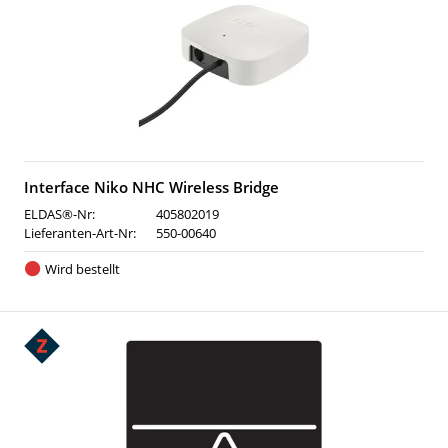
Interface Niko NHC Wireless Bridge
ELDAS®-Nr:
405802019
Lieferanten-Art-Nr:
550-00640
Wird bestellt