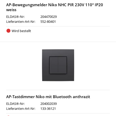
AP-Bewegungsmelder Niko NHC PIR 230V 110° IP20
weiss
ELDAS®-Nr:
204470029
Lieferanten-Art-Nr:
552-80401
Wird bestellt
AP-Tastdimmer Niko mit Bluetooth anthrazit
ELDAS®-Nr:
204002039
Lieferanten-Art-Nr:
133-36121