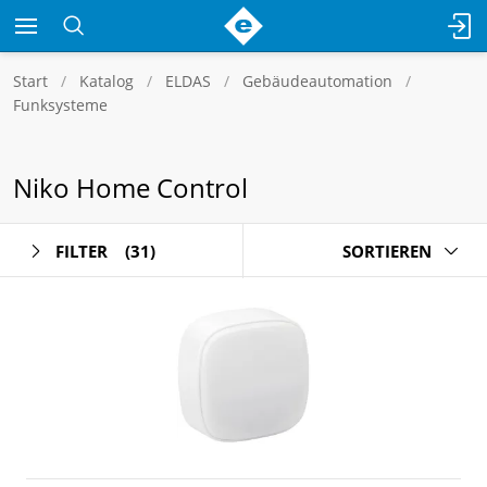
Start
Katalog
ELDAS
Gebäudeautomation
Funksysteme
Niko Home Control
FILTER
(31)
SORTIEREN