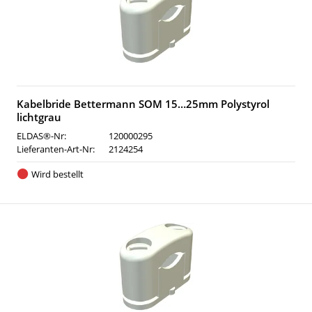
Kabelbride Bettermann SOM 15…25mm Polystyrol
lichtgrau
ELDAS®-Nr:
120000295
Lieferanten-Art-Nr:
2124254
Wird bestellt