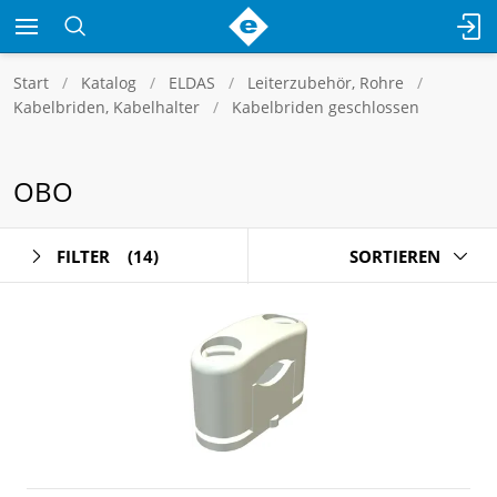
Start
Katalog
ELDAS
Leiterzubehör, Rohre
Kabelbriden, Kabelhalter
Kabelbriden geschlossen
OBO
FILTER
(14)
SORTIEREN