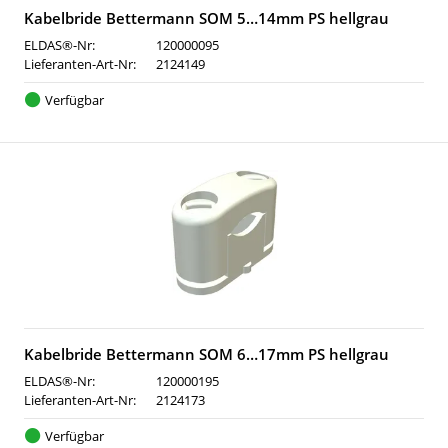
Kabelbride Bettermann SOM 5…14mm PS hellgrau
ELDAS®-Nr:
120000095
Lieferanten-Art-Nr:
2124149
Verfügbar
Kabelbride Bettermann SOM 6…17mm PS hellgrau
ELDAS®-Nr:
120000195
Lieferanten-Art-Nr:
2124173
Verfügbar