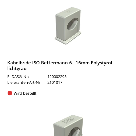
Kabelbride ISO Bettermann 6…16mm Polystyrol
lichtgrau
ELDAS®-Nr:
120002295
Lieferanten-Art-Nr:
2101017
Wird bestellt