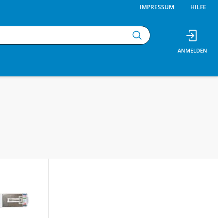
IMPRESSUM
HILFE