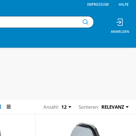
IMPRESSUM
HILFE
Anzahl:
12
Sortieren:
RELEVANZ