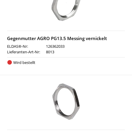
Gegenmutter AGRO PG13.5 Messing vernickelt
ELDAS®-Nr:
126362033
Lieferanten-Art-Nr:
8013
Wird bestellt