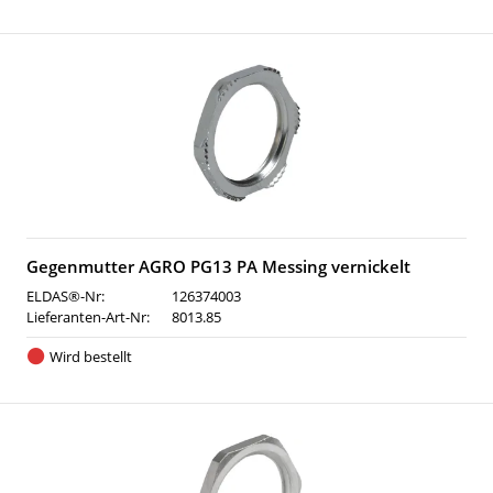
Gegenmutter AGRO PG13 PA Messing vernickelt
ELDAS®-Nr:
126374003
Lieferanten-Art-Nr:
8013.85
Wird bestellt