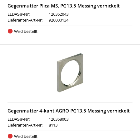
Gegenmutter Plica MS, PG13.5 Messing vernickelt
ELDAS®-Nr:
126362043
Lieferanten-Art-Nr:
926000134
Wird bestellt
Gegenmutter 4-kant AGRO PG13.5 Messing vernickelt
ELDAS®-Nr:
126368003
Lieferanten-Art-Nr:
8113
Wird bestellt