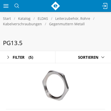
Start
Katalog
ELDAS
Leiterzubehör, Rohre
Kabelverschraubungen
Gegenmuttern Metall
PG13.5
FILTER
(5)
SORTIEREN