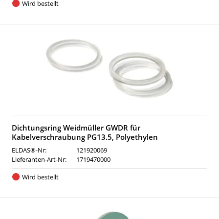
Wird bestellt
Dichtungsring Weidmüller GWDR für
Kabelverschraubung PG13.5, Polyethylen
ELDAS®-Nr:
121920069
Lieferanten-Art-Nr:
1719470000
Wird bestellt