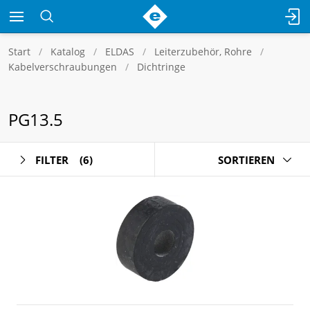
Start
Katalog
ELDAS
Leiterzubehör, Rohre
Kabelverschraubungen
Dichtringe
PG13.5
FILTER
(6)
SORTIEREN