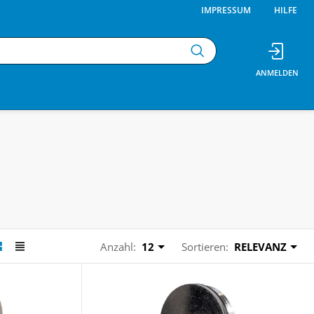
IMPRESSUM
HILFE
Anzahl:
12
Sortieren:
RELEVANZ