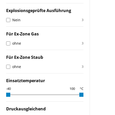
Explosionsgeprüfte Ausführung
Nein
3
Für Ex-Zone Gas
ohne
3
Für Ex-Zone Staub
ohne
3
Einsatztemperatur
°C
Druckausgleichend