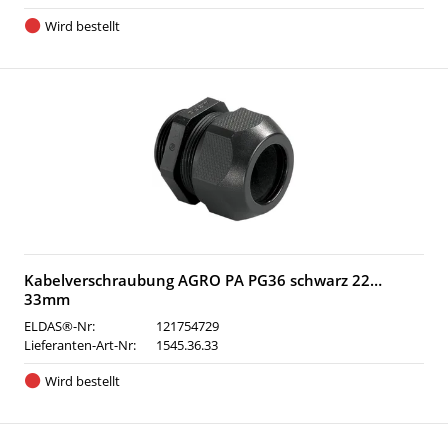
Wird bestellt
Kabelverschraubung AGRO PA PG36 schwarz 22…
33mm
ELDAS®-Nr:
121754729
Lieferanten-Art-Nr:
1545.36.33
Wird bestellt