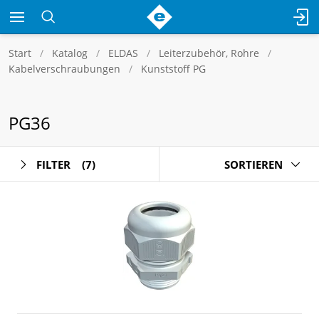
Start
Katalog
ELDAS
Leiterzubehör, Rohre
Kabelverschraubungen
Kunststoff PG
PG36
FILTER
(7)
SORTIEREN