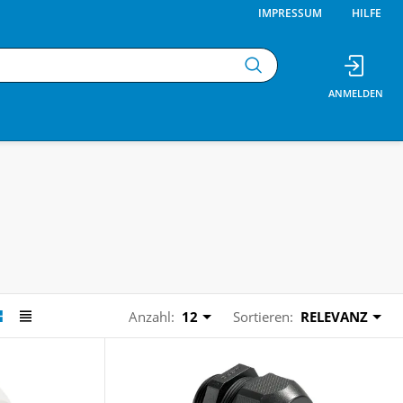
IMPRESSUM
HILFE
Anzahl:
12
Sortieren:
RELEVANZ