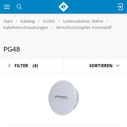
Start
Katalog
ELDAS
Leiterzubehör, Rohre
Kabelverschraubungen
Verschlussstopfen Kunststoff
PG48
FILTER
(4)
SORTIEREN