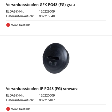
Verschlussstopfen GFK PG48 (FG) grau
ELDAS®-Nr:
126229009
Lieferanten-Art-Nr:
907215548
Wird bestellt
Verschlussstopfen IP PG48 (FG) schwarz
ELDAS®-Nr:
126220009
Lieferanten-Art-Nr:
907216487
Wird bestellt