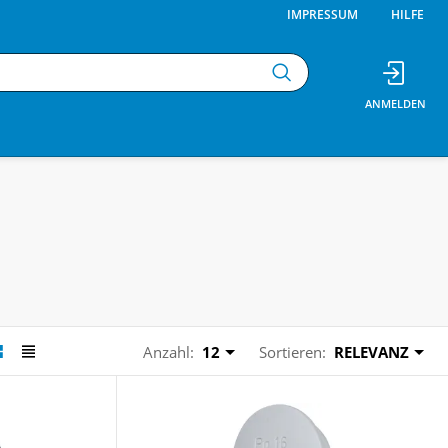
IMPRESSUM
HILFE
Anzahl:
12
Sortieren:
RELEVANZ