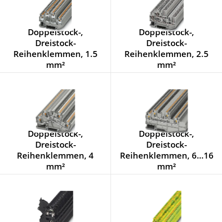
Doppelstock-,
Doppelstock-,
Dreistock-
Dreistock-
Reihenklemmen, 1.5
Reihenklemmen, 2.5
mm²
mm²
Doppelstock-,
Doppelstock-,
Dreistock-
Dreistock-
Reihenklemmen, 4
Reihenklemmen, 6…16
mm²
mm²