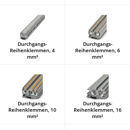
Durchgangs-
Durchgangs-
Reihenklemmen, 4
Reihenklemmen, 6
mm²
mm²
Durchgangs-
Durchgangs-
Reihenklemmen, 10
Reihenklemmen, 16
mm²
mm²