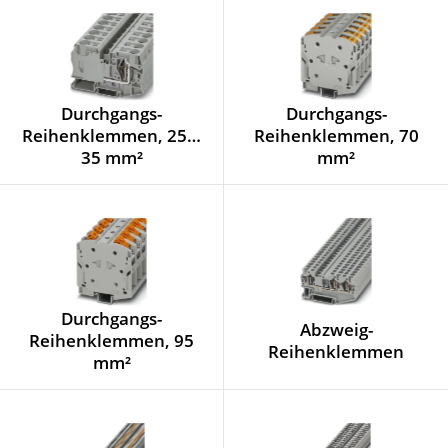
Durchgangs-
Durchgangs-
Reihenklemmen, 25…
Reihenklemmen, 70
35 mm²
mm²
Durchgangs-
Abzweig-
Reihenklemmen, 95
Reihenklemmen
mm²