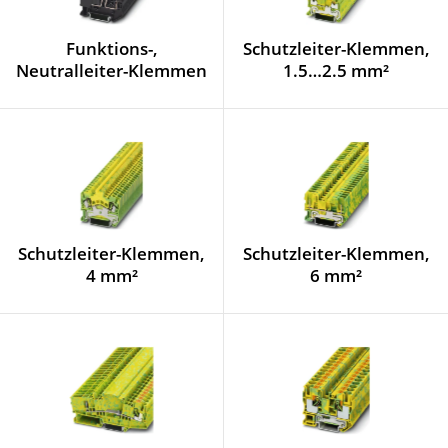
Funktions-,
Schutzleiter-Klemmen,
Neutralleiter-Klemmen
1.5…2.5 mm²
Schutzleiter-Klemmen,
Schutzleiter-Klemmen,
4 mm²
6 mm²