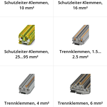
Schutzleiter-Klemmen,
Schutzleiter-Klemmen,
10 mm²
16 mm²
Schutzleiter-Klemmen,
Trennklemmen, 1.5…
25…95 mm²
2.5 mm²
Trennklemmen, 4 mm²
Trennklemmen, 6 mm²