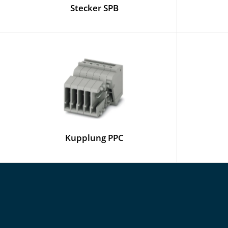
Stecker SPB
Kupplung PPC