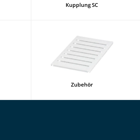
Kupplung SC
Zubehör