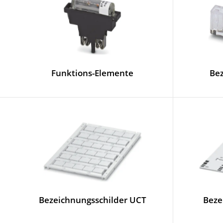
Funktions-Elemente
Bez
Bezeichnungsschilder UCT
Beze