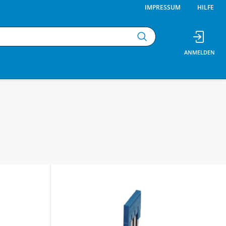
IMPRESSUM
HILFE