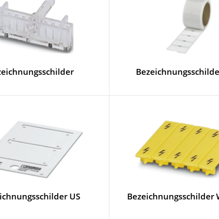
eichnungsschilder
Bezeichnungsschild
ichnungsschilder US
Bezeichnungsschilder