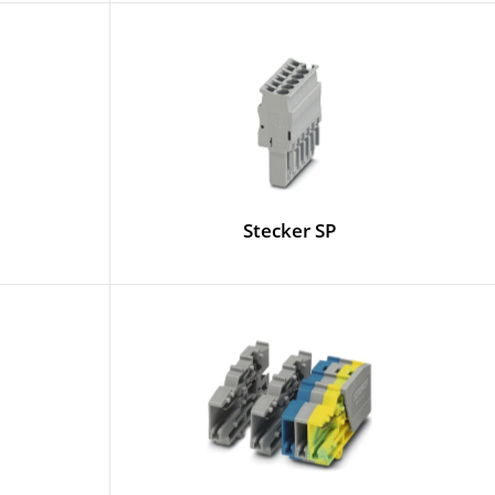
Stecker SP