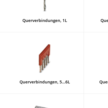
Querverbindungen, 1L
Que
Querverbindungen, 5…6L
Que