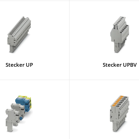
Stecker UP
Stecker UPBV