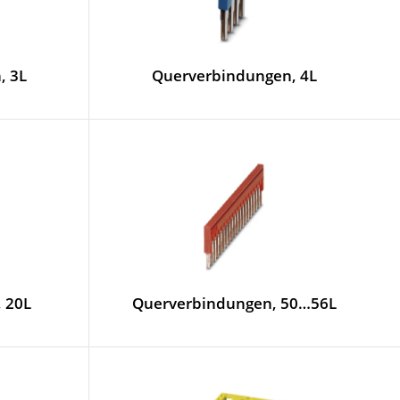
, 3L
Querverbindungen, 4L
 20L
Querverbindungen, 50…56L