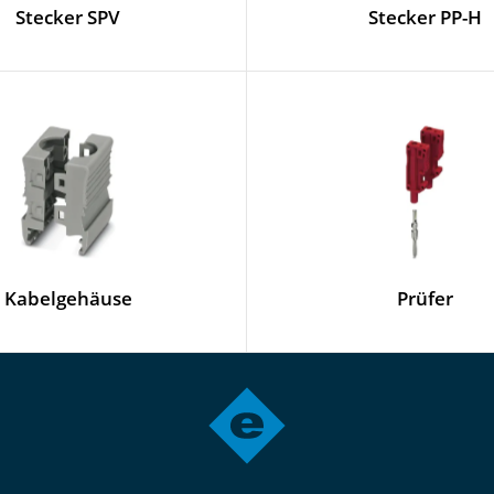
Stecker SPV
Stecker PP-H
Kabelgehäuse
Prüfer