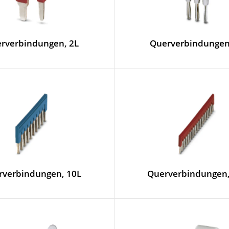
rverbindungen, 2L
Querverbindungen
rverbindungen, 10L
Querverbindungen,