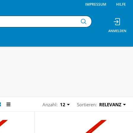
IMPRESSUM
HILFE
Anzahl:
12
Sortieren:
RELEVANZ